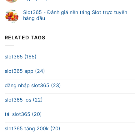
Slot365 - Đánh giá nền tảng Slot trực tuyến
hàng đầu
RELATED TAGS
slot365 (165)
slot365 app (24)
đăng nhập slot365 (23)
slot365 ios (22)
tải slot365 (20)
slot365 tặng 200k (20)