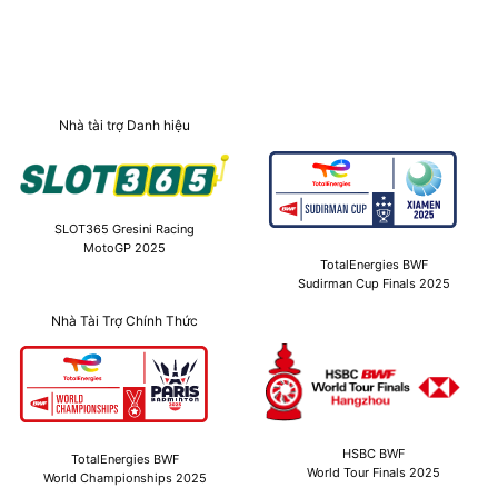
Nhà tài trợ Danh hiệu
SLOT365 Gresini Racing
MotoGP 2025
TotalEnergies BWF
Sudirman Cup Finals 2025
Nhà Tài Trợ Chính Thức
HSBC BWF
TotalEnergies BWF
World Tour Finals 2025
World Championships 2025