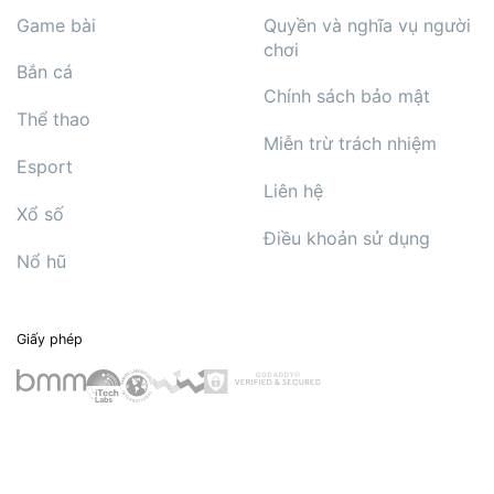
Game bài
Quyền và nghĩa vụ người
chơi
Bắn cá
Chính sách bảo mật
Thể thao
Miễn trừ trách nhiệm
Esport
Liên hệ
Xổ số
Điều khoản sử dụng
Nổ hũ
Giấy phép