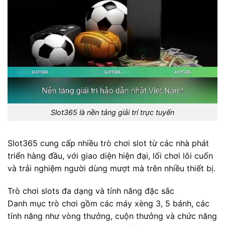
Slot365 là nền tảng giải trí trực tuyến
Slot365 cung cấp nhiều trò chơi slot từ các nhà phát
triển hàng đầu, với giao diện hiện đại, lối chơi lôi cuốn
và trải nghiệm người dùng mượt mà trên nhiều thiết bị.
Trò chơi slots đa dạng và tính năng đặc sắc
Danh mục trò chơi gồm các máy xèng 3, 5 bánh, các
tính năng như vòng thưởng, cuộn thưởng và chức năng