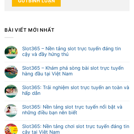
BÀI VIẾT MỚI NHẤT
Slot365 – Nền tảng slot trực tuyến đáng tin
cậy và đầy hứng thú
Slot365 – Khám phá sòng bài slot trực tuyến
hàng đầu tại Việt Nam
Slot365: Trải nghiệm slot trực tuyến an toàn và
hấp dẫn
Slot365: Nền tảng slot trực tuyến nổi bật và
những điều bạn nên biết
Slot365: Nền tảng chơi slot trực tuyến đáng tin
cậy tại Việt Nam