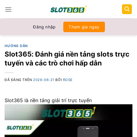
Chuyển
đến
nội
dung
Đăng nhập
Tham gia ngay
HƯỚNG DẪN
Slot365: Đánh giá nền tảng slots trực
tuyến và các trò chơi hấp dẫn
ĐÃ ĐĂNG TRÊN
2026-06-21
BỞI
ROSE
Slot365 là nền tảng giải trí trực tuyến