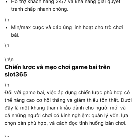
Hỗ trợ khách hàng 24/7 và khả năng giải quyết
tranh chấp nhanh chóng.
\n
Min/max cược và đáp ứng linh hoạt cho trò chơi
bài.
\n
\n\n
Chiến lược và mẹo chơi game bai trên
slot365
\n
Đối với game bai, việc áp dụng chiến lược phù hợp có
thể nâng cao cơ hội thắng và giảm thiểu tổn thất. Dưới
đây là một khung tham khảo dành cho người mới và
cả những người chơi có kinh nghiệm: quản lý vốn, lựa
chọn bàn phù hợp, và cách đọc tình huống bàn chơi.
\n