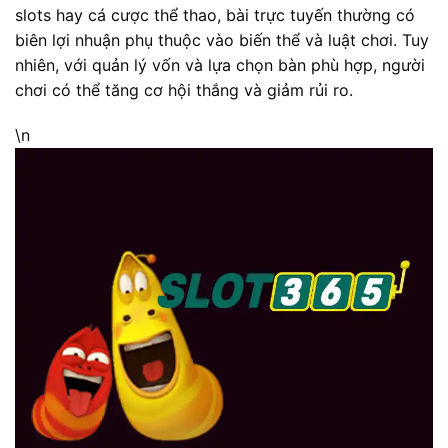
slots hay cá cược thể thao, bài trực tuyến thường có
biên lợi nhuận phụ thuộc vào biến thể và luật chơi. Tuy
nhiên, với quản lý vốn và lựa chọn bàn phù hợp, người
chơi có thể tăng cơ hội thắng và giảm rủi ro.
\n