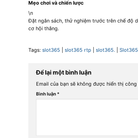
Mẹo chơi và chiến lược
\n
Đặt ngân sách, thử nghiệm trước trên chế độ 
cơ hội thắng.
Tags:
slot365
|
slot365 rtp
|
slot365.
|
Slot365
Để lại một bình luận
Email của bạn sẽ không được hiển thị công 
Bình luận
*