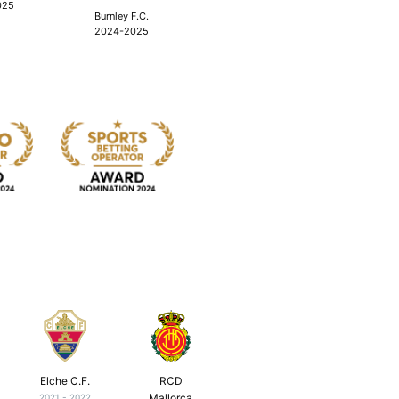
025
Burnley F.C.
2024-2025
Elche C.F.
RCD
Mallorca
2021 - 2022