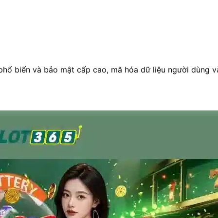
hổ biến và bảo mật cấp cao, mã hóa dữ liệu người dùng v