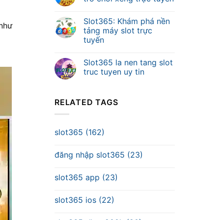
Slot365: Khám phá nền
 như
tảng máy slot trực
tuyến
Slot365 la nen tang slot
truc tuyen uy tin
RELATED TAGS
slot365 (162)
đăng nhập slot365 (23)
slot365 app (23)
slot365 ios (22)