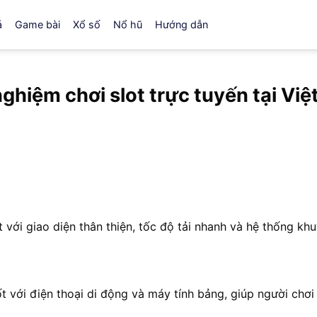
á
Game bài
Xổ số
Nổ hũ
Hướng dẫn
nghiệm chơi slot trực tuyến tại Việ
t với giao diện thân thiện, tốc độ tải nhanh và hệ thống kh
t với điện thoại di động và máy tính bảng, giúp người chơi