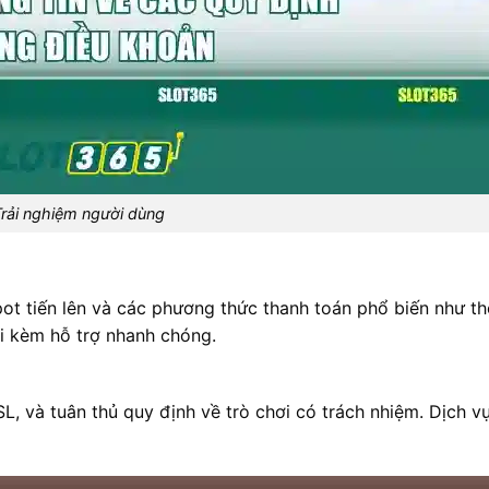
rải nghiệm người dùng
kpot tiến lên và các phương thức thanh toán phổ biến như th
đi kèm hỗ trợ nhanh chóng.
L, và tuân thủ quy định về trò chơi có trách nhiệm. Dịch v