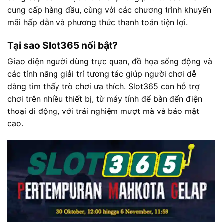
cung cấp hàng đầu, cùng với các chương trình khuyến
mãi hấp dẫn và phương thức thanh toán tiện lợi.
Tại sao Slot365 nổi bật?
Giao diện người dùng trực quan, đồ họa sống động và
các tính năng giải trí tương tác giúp người chơi dễ
dàng tìm thấy trò chơi ưa thích. Slot365 còn hỗ trợ
chơi trên nhiều thiết bị, từ máy tính để bàn đến điện
thoại di động, với trải nghiệm mượt mà và bảo mật
cao.