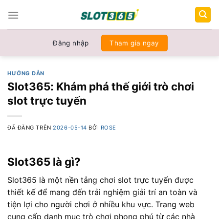
Chuyển
đến
nội
dung
Đăng nhập
Tham gia ngay
HƯỚNG DẪN
Slot365: Khám phá thế giới trò chơi
slot trực tuyến
ĐÃ ĐĂNG TRÊN
2026-05-14
BỞI
ROSE
Slot365 là gì?
Slot365 là một nền tảng chơi slot trực tuyến được
thiết kế để mang đến trải nghiệm giải trí an toàn và
tiện lợi cho người chơi ở nhiều khu vực. Trang web
cung cấp danh mục trò chơi phong phú từ các nhà