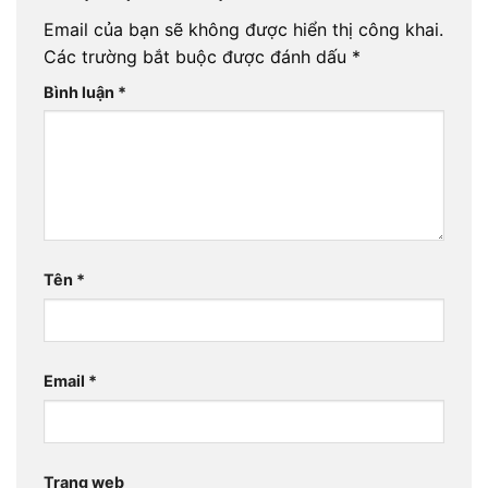
Email của bạn sẽ không được hiển thị công khai.
Các trường bắt buộc được đánh dấu
*
Bình luận
*
Tên
*
Email
*
Trang web