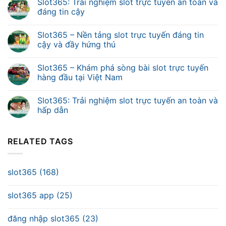
Slot365: Trải nghiệm slot trực tuyến an toàn và
đáng tin cậy
Slot365 – Nền tảng slot trực tuyến đáng tin
cậy và đầy hứng thú
Slot365 – Khám phá sòng bài slot trực tuyến
hàng đầu tại Việt Nam
Slot365: Trải nghiệm slot trực tuyến an toàn và
hấp dẫn
RELATED TAGS
slot365 (168)
slot365 app (25)
đăng nhập slot365 (23)