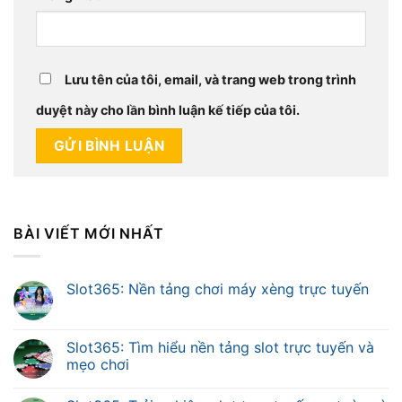
Lưu tên của tôi, email, và trang web trong trình
duyệt này cho lần bình luận kế tiếp của tôi.
BÀI VIẾT MỚI NHẤT
Slot365: Nền tảng chơi máy xèng trực tuyến
Slot365: Tìm hiểu nền tảng slot trực tuyến và
mẹo chơi