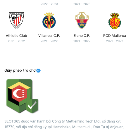
2022 - 2023
2021 - 2023
Athletic Club
Villarreal C.F.
Elche C.F.
RCD Mallorca
2021 - 2022
2021 - 2022
2021 - 2022
2021 - 2022
Giấy phép trò chơi
SLOT365 được vận hành bởi Công ty Mettlemind Tech Ltd., số đăng ký:
15779, với địa chỉ đăng ký tại Hamchako, Mutsamudu, Đảo Tự trị Anjouan,