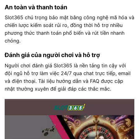
An toàn và thanh toán
Slot365 chú trọng bảo mật bằng công nghệ mã hóa và
chiến lược kiểm soát rủi ro, đồng thời hỗ trợ nhiều
phương thức thanh toán phổ biến và rút tiền nhanh
chóng.
Đánh giá của người chơi và hỗ trợ
Người chơi đánh giá Slot365 là nền tảng tin cậy với
đội ngũ hỗ trợ làm việc 24/7 qua chat trực tiếp, email
và điện thoại. Tài liệu hướng dẫn và FAQ được cập
nhật thường xuyên để giải đáp các thắc mắc.