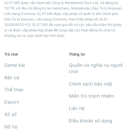
SLOT365 được vận hành bởi Công ty Mettlemind Tech Ltd., số đăng ký:
15779, với địa chỉ đăng ký tại Hamchako, Mutsamudu, Đảo Tự trị Anjouan,
Liên bang Comoros. SLOT365 được cấp phép và quản lý bởi Chính phủ
Đảo Tự trị Anjouan, Liên bang Comoros, theo Giấy phép số: ALSI-
202504032-FI2. SLOT365 đã vượt qua tất cả các yêu cầu tuân thủ pháp
lý và được cấp phép hợp pháp để cung cấp các hoạt động trò chơi có
thưởng và cá cược dưới mọi hình thức.
Trò chơi
Thông tin
Game bài
Quyền và nghĩa vụ người
chơi
Bắn cá
Chính sách bảo mật
Thể thao
Miễn trừ trách nhiệm
Esport
Liên hệ
Xổ số
Điều khoản sử dụng
Nổ hũ