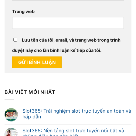
Trang web
Lưu tên của tôi, email, và trang web trong trình
duyệt này cho lần bình luận kế tiếp của tôi.
BÀI VIẾT MỚI NHẤT
Slot365: Trải nghiệm slot trực tuyến an toàn và
hấp dẫn
Slot365: Nền tảng slot trực tuyến nổi bật và