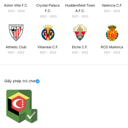
Aston Villa F.C.
Crystal Palace
Huddersfield Town
Valencia C.F.
F.C.
A.F.C.
2023 - 2024
2021 - 2022
2022 - 2023
2021 - 2023
Athletic Club
Villarreal C.F.
Elche C.F.
RCD Mallorca
2021 - 2022
2021 - 2022
2021 - 2022
2021 - 2022
Giấy phép trò chơi