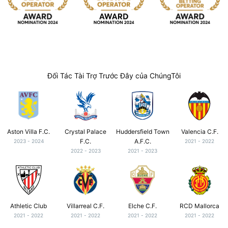
Đối Tác Tài Trợ Trước Đây của ChúngTôi
Aston Villa F.C.
Crystal Palace
Huddersfield Town
Valencia C.F.
F.C.
A.F.C.
2023 - 2024
2021 - 2022
2022 - 2023
2021 - 2023
Athletic Club
Villarreal C.F.
Elche C.F.
RCD Mallorca
2021 - 2022
2021 - 2022
2021 - 2022
2021 - 2022