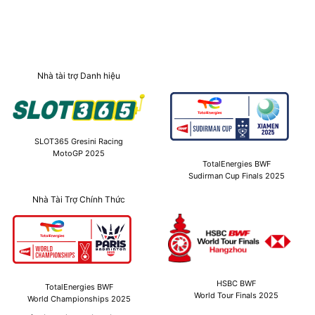
Nhà tài trợ Danh hiệu
SLOT365 Gresini Racing
MotoGP 2025
TotalEnergies BWF
Sudirman Cup Finals 2025
Nhà Tài Trợ Chính Thức
HSBC BWF
TotalEnergies BWF
World Tour Finals 2025
World Championships 2025