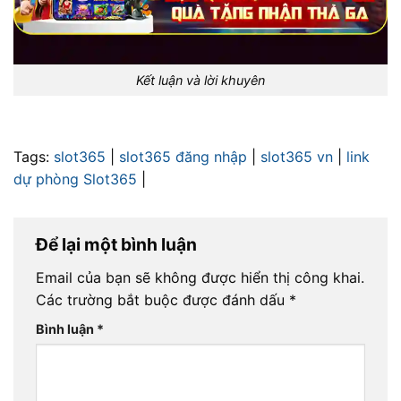
Kết luận và lời khuyên
Tags:
slot365
|
slot365 đăng nhập
|
slot365 vn
|
link
dự phòng Slot365
|
Để lại một bình luận
Email của bạn sẽ không được hiển thị công khai.
Các trường bắt buộc được đánh dấu
*
Bình luận
*