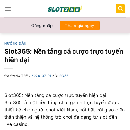
Chuyển
đến
nội
dung
Đăng nhập
Tham gia ngay
HƯỚNG DẪN
Slot365: Nền tảng cá cược trực tuyến
hiện đại
ĐÃ ĐĂNG TRÊN
2026-07-01
BỞI
ROSE
Slot365: Nền tảng cá cược trực tuyến hiện đại
Slot365 là một nền tảng chơi game trực tuyến được
thiết kế cho người chơi Việt Nam, nổi bật với giao diện
thân thiện và hệ thống trò chơi đa dạng từ slot đến
live casino.