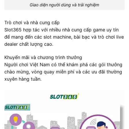
Giao diện người dùng và trải nghiệm
Trò chơi và nhà cung cấp
Slot365 hợp tác với nhiều nhà cung cấp game uy tín
để mang đến các slot machine, bài bạc và trò chơi live
dealer chất lượng cao.
Khuyến mãi và chương trình thưởng
Người chơi Việt Nam có thể khám phá các gói thưởng
chào mừng, vòng quay miễn phí và các ưu đãi thường
xuyên hàng tuần.