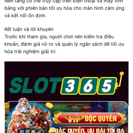
Nền tảng có thể truy cập trên điện thoại và máy tính
bảng với phiên bản tối ưu hóa cho màn hình cảm ứng
và kết nối ổn định.
Kết luận và lời khuyên
Trước khi tham gia, người chơi nên kiểm tra điều
khoản, đánh giá rủi ro và quản lý ngân sách để tối ưu
hóa trải nghiệm giải trí.