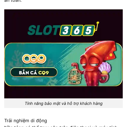
Tính năng bảo mật và hỗ trợ khách hàng
Trải nghiệm di động