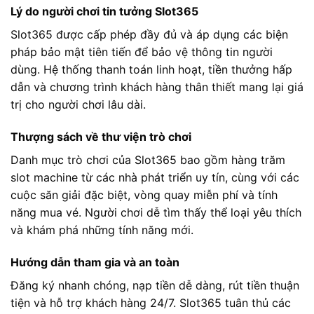
Lý do người chơi tin tưởng Slot365
Slot365 được cấp phép đầy đủ và áp dụng các biện
pháp bảo mật tiên tiến để bảo vệ thông tin người
dùng. Hệ thống thanh toán linh hoạt, tiền thưởng hấp
dẫn và chương trình khách hàng thân thiết mang lại giá
trị cho người chơi lâu dài.
Thượng sách về thư viện trò chơi
Danh mục trò chơi của Slot365 bao gồm hàng trăm
slot machine từ các nhà phát triển uy tín, cùng với các
cuộc săn giải đặc biệt, vòng quay miễn phí và tính
năng mua vé. Người chơi dễ tìm thấy thể loại yêu thích
và khám phá những tính năng mới.
Hướng dẫn tham gia và an toàn
Đăng ký nhanh chóng, nạp tiền dễ dàng, rút tiền thuận
tiện và hỗ trợ khách hàng 24/7. Slot365 tuân thủ các