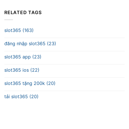
RELATED TAGS
slot365 (163)
đăng nhập slot365 (23)
slot365 app (23)
slot365 ios (22)
slot365 tặng 200k (20)
tải slot365 (20)