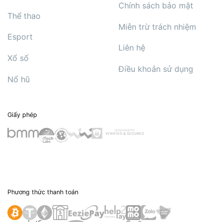
Chính sách bảo mật
Thể thao
Miễn trừ trách nhiệm
Esport
Liên hệ
Xổ số
Điều khoản sử dụng
Nổ hũ
Giấy phép
Phương thức thanh toán