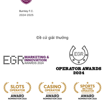
Burnley F.C.
2024-2025
Đề cử giải thưởng