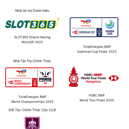
Nhà tài trợ Danh hiệu
SLOT365 Gresini Racing
MotoGP 2025
TotalEnergies BWF
Sudirman Cup Finals 2025
Nhà Tài Trợ Chính Thức
HSBC BWF
TotalEnergies BWF
World Tour Finals 2025
World Championships 2025
Đối Tác Chính Thức Các CLB