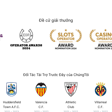
Đề cử giải thưởng
Đối Tác Tài Trợ Trước Đây của ChúngTôi
Huddersfield
Valencia
Athletic
Villarreal
Town A.F.C.
C.F.
Club
C.F.
2021 - 2023
2021 - 2022
2021 - 2022
2021 - 2022