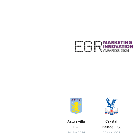
Aston Villa
Crystal
F.C.
Palace F.C.
2023 - 2024
2022 - 2023