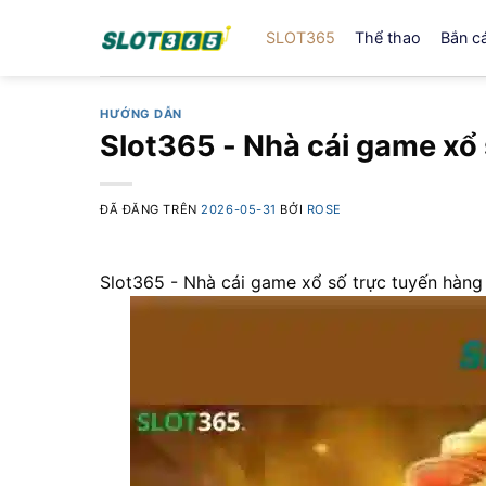
Chuyển
SLOT365
Thể thao
Bắn c
đến
nội
dung
HƯỚNG DẪN
Slot365 - Nhà cái game xổ
ĐÃ ĐĂNG TRÊN
2026-05-31
BỞI
ROSE
Slot365 - Nhà cái game xổ số trực tuyến hàng