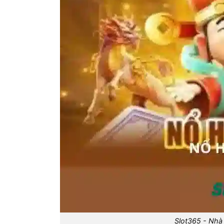
Slot365 - Nhà