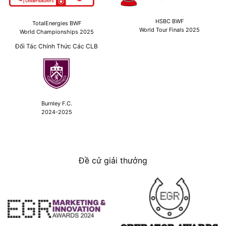
HSBC BWF
TotalEnergies BWF
World Tour Finals 2025
World Championships 2025
Đối Tác Chính Thức Các CLB
Burnley F.C.
2024-2025
Đề cử giải thưởng