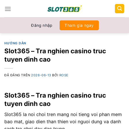
Chuyển
đến
nội
dung
Đăng nhập
Tham gia ngay
HƯỚNG DẪN
Slot365 – Tra nghien casino truc
tuyen dinh cao
ĐÃ ĐĂNG TRÊN
2026-06-13
BỞI
ROSE
Slot365 – Tra nghien casino truc
tuyen dinh cao
Slot365 la noi choi tren mang noi tieng voi phan mem
bao mat, giao dien than thien voi nguoi dung va danh
sach tro choi day dac trung.