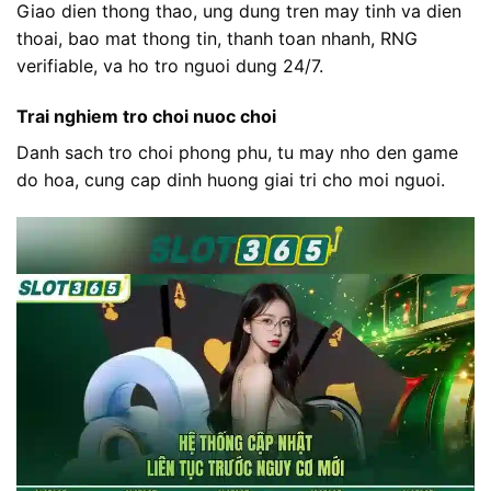
Giao dien thong thao, ung dung tren may tinh va dien
thoai, bao mat thong tin, thanh toan nhanh, RNG
verifiable, va ho tro nguoi dung 24/7.
Trai nghiem tro choi nuoc choi
Danh sach tro choi phong phu, tu may nho den game
do hoa, cung cap dinh huong giai tri cho moi nguoi.