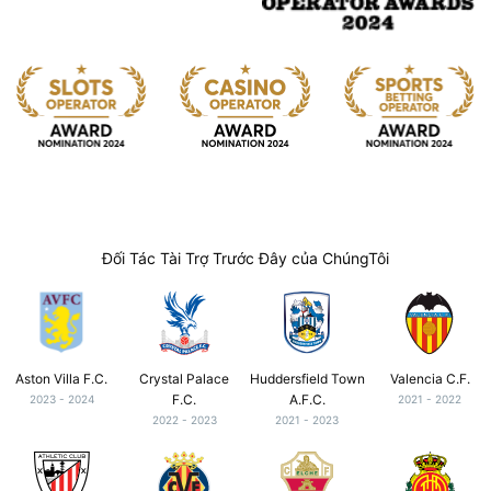
Đối Tác Tài Trợ Trước Đây của ChúngTôi
Aston Villa F.C.
Crystal Palace
Huddersfield Town
Valencia C.F.
F.C.
A.F.C.
2023 - 2024
2021 - 2022
2022 - 2023
2021 - 2023