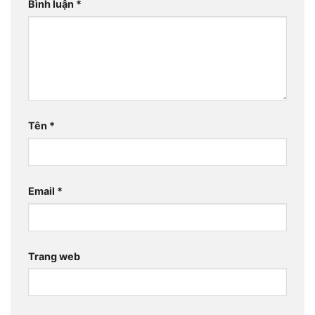
Bình luận
*
Tên
*
Email
*
Trang web